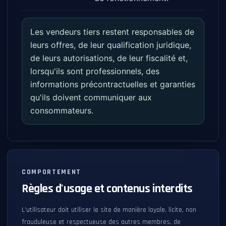
Les vendeurs tiers restent responsables de
leurs offres, de leur qualification juridique,
de leurs autorisations, de leur fiscalité et,
lorsqu'ils sont professionnels, des
informations précontractuelles et garanties
qu'ils doivent communiquer aux
consommateurs.
COMPORTEMENT
Règles d'usage et contenus interdits
L'utilisateur doit utiliser le site de manière loyale, licite, non
frauduleuse et respectueuse des autres membres, de