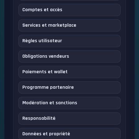
Comptes et accès
Services et marketplace
Règles utilisateur
Obligations vendeurs
Paiements et wallet
Programme partenaire
Modération et sanctions
Responsabilité
Données et propriété