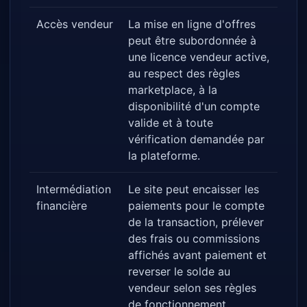
Accès vendeur
La mise en ligne d'offres
peut être subordonnée à
une licence vendeur active,
au respect des règles
marketplace, à la
disponibilité d'un compte
valide et à toute
vérification demandée par
la plateforme.
Intermédiation
Le site peut encaisser les
financière
paiements pour le compte
de la transaction, prélever
des frais ou commissions
affichés avant paiement et
reverser le solde au
vendeur selon ses règles
de fonctionnement.