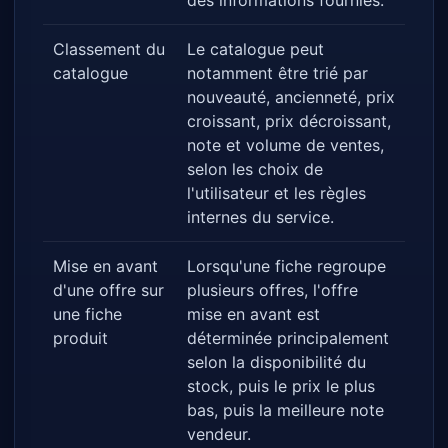
des informations fournies.
Classement du
Le catalogue peut
catalogue
notamment être trié par
nouveauté, ancienneté, prix
croissant, prix décroissant,
note et volume de ventes,
selon les choix de
l'utilisateur et les règles
internes du service.
Mise en avant
Lorsqu'une fiche regroupe
d'une offre sur
plusieurs offres, l'offre
une fiche
mise en avant est
produit
déterminée principalement
selon la disponibilité du
stock, puis le prix le plus
bas, puis la meilleure note
vendeur.