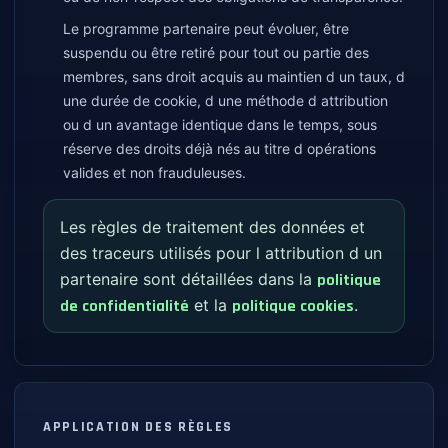
Le programme partenaire peut évoluer, être
suspendu ou être retiré pour tout ou partie des
membres, sans droit acquis au maintien d un taux, d
une durée de cookie, d une méthode d attribution
ou d un avantage identique dans le temps, sous
réserve des droits déjà nés au titre d opérations
valides et non frauduleuses.
Les règles de traitement des données et
des traceurs utilisés pour l attribution d un
partenaire sont détaillées dans la
politique
et la
.
de confidentialité
politique cookies
APPLICATION DES RÈGLES