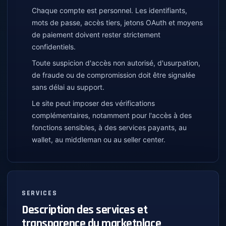
Chaque compte est personnel. Les identifiants,
mots de passe, accès tiers, jetons OAuth et moyens
de paiement doivent rester strictement
confidentiels.
Toute suspicion d'accès non autorisé, d'usurpation,
de fraude ou de compromission doit être signalée
sans délai au support.
Le site peut imposer des vérifications
complémentaires, notamment pour l'accès à des
fonctions sensibles, à des services payants, au
wallet, au middleman ou au seller center.
SERVICES
Description des services et
transparence du marketplace