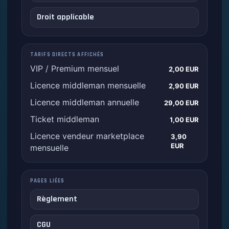
Droit applicable
TARIFS DIRECTS AFFICHÉS
VIP / Premium mensuel
2,00 EUR
Licence middleman mensuelle
2,90 EUR
Licence middleman annuelle
29,00 EUR
Ticket middleman
1,00 EUR
Licence vendeur marketplace
3,90
EUR
mensuelle
PAGES LIÉES
Règlement
CGU