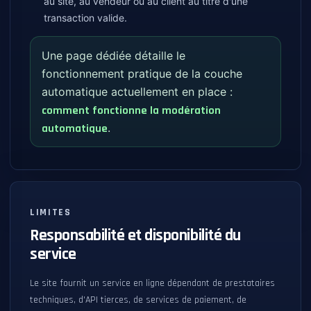
au site, au vendeur ou au client au titre d'une
transaction valide.
Une page dédiée détaille le
fonctionnement pratique de la couche
automatique actuellement en place :
comment fonctionne la modération
.
automatique
LIMITES
Responsabilité et disponibilité du
service
Le site fournit un service en ligne dépendant de prestataires
techniques, d'API tierces, de services de paiement, de