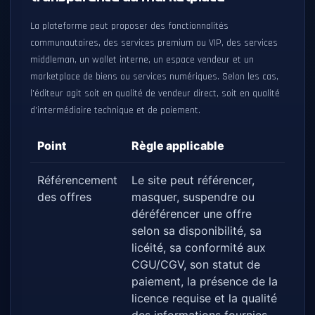
La plateforme peut proposer des fonctionnalités
communautaires, des services premium ou VIP, des services
middleman, un wallet interne, un espace vendeur et un
marketplace de biens ou services numériques. Selon les cas,
l'éditeur agit soit en qualité de vendeur direct, soit en qualité
d'intermédiaire technique et de paiement.
Point
Règle applicable
Référencement
Le site peut référencer,
des offres
masquer, suspendre ou
déréférencer une offre
selon sa disponibilité, sa
licéité, sa conformité aux
CGU/CGV, son statut de
paiement, la présence de la
licence requise et la qualité