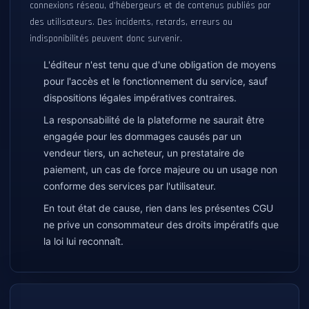
connexions réseau, d'hébergeurs et de contenus publiés par
des utilisateurs. Des incidents, retards, erreurs ou
indisponibilités peuvent donc survenir.
L'éditeur n'est tenu que d'une obligation de moyens
pour l'accès et le fonctionnement du service, sauf
dispositions légales impératives contraires.
La responsabilité de la plateforme ne saurait être
engagée pour les dommages causés par un
vendeur tiers, un acheteur, un prestataire de
paiement, un cas de force majeure ou un usage non
conforme des services par l'utilisateur.
En tout état de cause, rien dans les présentes CGU
ne prive un consommateur des droits impératifs que
la loi lui reconnaît.