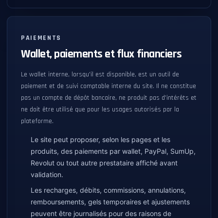
PAIEMENTS
Wallet, paiements et flux financiers
Le wallet interne, lorsqu'il est disponible, est un outil de
paiement et de suivi comptable interne du site. Il ne constitue
pas un compte de dépôt bancaire, ne produit pas d'intérêts et
ne doit être utilisé que pour les usages autorisés par la
plateforme.
Le site peut proposer, selon les pages et les
produits, des paiements par wallet, PayPal, SumUp,
Revolut ou tout autre prestataire affiché avant
validation.
Les recharges, débits, commissions, annulations,
remboursements, gels temporaires et ajustements
peuvent être journalisés pour des raisons de