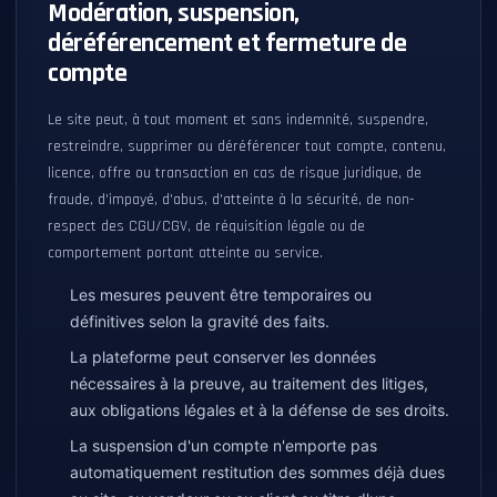
Modération, suspension,
déréférencement et fermeture de
compte
Le site peut, à tout moment et sans indemnité, suspendre,
restreindre, supprimer ou déréférencer tout compte, contenu,
licence, offre ou transaction en cas de risque juridique, de
fraude, d'impayé, d'abus, d'atteinte à la sécurité, de non-
respect des CGU/CGV, de réquisition légale ou de
comportement portant atteinte au service.
Les mesures peuvent être temporaires ou
définitives selon la gravité des faits.
La plateforme peut conserver les données
nécessaires à la preuve, au traitement des litiges,
aux obligations légales et à la défense de ses droits.
La suspension d'un compte n'emporte pas
automatiquement restitution des sommes déjà dues