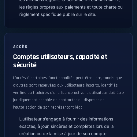
les règles propres aux paiements et toute charte ou
règlement spécifique publié sur le site.
ACCÈS
Comptes utilisateurs, capacité et
sécurité
L'accès à certaines fonctionnalités peut être libre, tandis que
d'autres sont réservées aux utilisateurs inscrits, identifiés,
vérifiés ou titulaires d'une licence active. L'utilisateur doit être
juridiquement capable de contracter ou disposer de
l'autorisation de son représentant légal.
L'utilisateur s'engage à fournir des informations
exactes, à jour, sincères et complètes lors de la
création ou de la mise à jour de son compte.