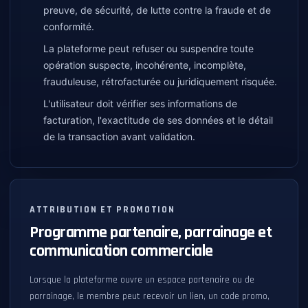
preuve, de sécurité, de lutte contre la fraude et de
conformité.
La plateforme peut refuser ou suspendre toute
opération suspecte, incohérente, incomplète,
frauduleuse, rétrofacturée ou juridiquement risquée.
L'utilisateur doit vérifier ses informations de
facturation, l'exactitude de ses données et le détail
de la transaction avant validation.
ATTRIBUTION ET PROMOTION
Programme partenaire, parrainage et
communication commerciale
Lorsque la plateforme ouvre un espace partenaire ou de
parrainage, le membre peut recevoir un lien, un code promo,