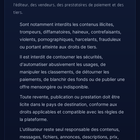
l'éditeur, des vendeurs, des prestataires de paiement et des
tiers.
Sont notamment interdits les contenus illicites,
trompeurs, diffamatoires, haineux, contrefaisants,
violents, pornographiques, harcelants, frauduleux
ou portant atteinte aux droits de tiers.
Il est interdit de contourner les sécurités,
d'automatiser abusivement les usages, de
manipuler les classements, de détourner les
paiements, de blanchir des fonds ou de publier une
offre mensongère ou indisponible.
Toute revente, publication ou prestation doit être
licite dans le pays de destination, conforme aux
droits applicables et compatible avec les règles de
la plateforme.
L'utilisateur reste seul responsable des contenus,
messages, fichiers, annonces, descriptions, prix,