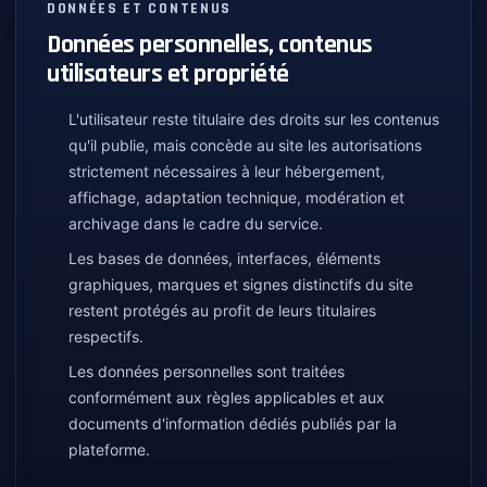
DONNÉES ET CONTENUS
Données personnelles, contenus
utilisateurs et propriété
L'utilisateur reste titulaire des droits sur les contenus
qu'il publie, mais concède au site les autorisations
strictement nécessaires à leur hébergement,
affichage, adaptation technique, modération et
archivage dans le cadre du service.
Les bases de données, interfaces, éléments
graphiques, marques et signes distinctifs du site
restent protégés au profit de leurs titulaires
respectifs.
Les données personnelles sont traitées
conformément aux règles applicables et aux
documents d'information dédiés publiés par la
plateforme.