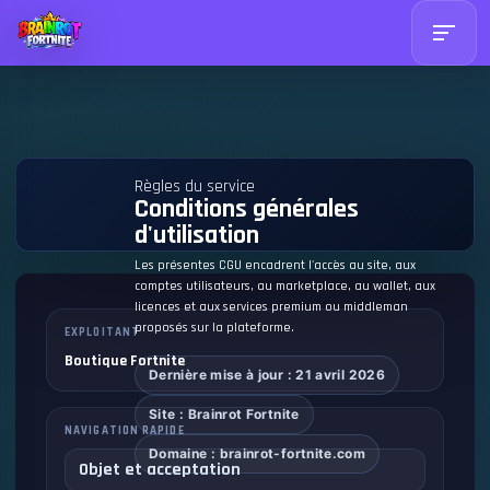
Règles du service
Conditions générales
d'utilisation
Les présentes CGU encadrent l'accès au site, aux
comptes utilisateurs, au marketplace, au wallet, aux
licences et aux services premium ou middleman
proposés sur la plateforme.
EXPLOITANT
Boutique Fortnite
Dernière mise à jour : 21 avril 2026
Site : Brainrot Fortnite
NAVIGATION RAPIDE
Domaine : brainrot-fortnite.com
Objet et acceptation