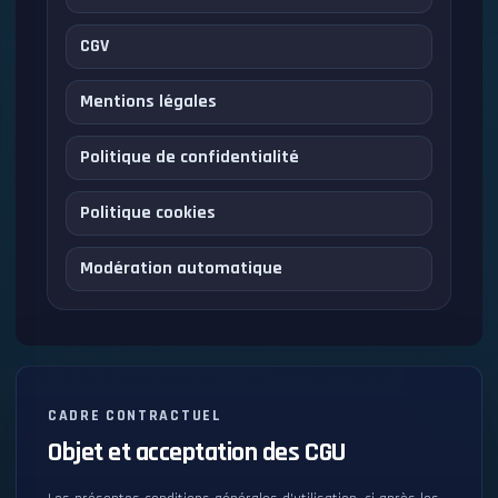
CGV
Mentions légales
Politique de confidentialité
Politique cookies
Modération automatique
CADRE CONTRACTUEL
Objet et acceptation des CGU