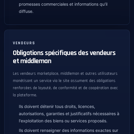
promesses commerciales et informations qu'il
diffuse.
VENDEURS
Obligations spécifiques des vendeurs
et middleman
Les vendeurs marketplace, middleman et autres utilisateurs
monétisant un service via le site assument des obligations
renforcées de loyauté, de conformité et de coopération avec
la plateforme.
Ils doivent détenir tous droits, licences,
autorisations, garanties et justificatifs nécessaires à
l'exploitation des biens ou services proposés.
Ils doivent renseigner des informations exactes sur