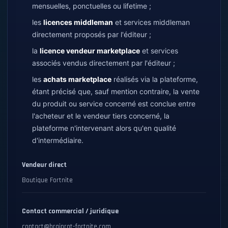
mensuelles, ponctuelles ou lifetime ;
les
licences middleman
et services middleman
directement proposés par l'éditeur ;
la
licence vendeur marketplace
et services
associés vendus directement par l'éditeur ;
les
achats marketplace
réalisés via la plateforme,
étant précisé que, sauf mention contraire, la vente
du produit ou service concerné est conclue entre
l'acheteur et le vendeur tiers concerné, la
plateforme n'intervenant alors qu'en qualité
d'intermédiaire.
Vendeur direct
Boutique Fortnite
Contact commercial / juridique
contact@brainrot-fortnite.com