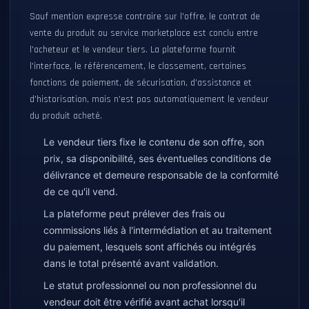
Sauf mention expresse contraire sur l'offre, le contrat de
vente du produit ou service marketplace est conclu entre
l'acheteur et le vendeur tiers. La plateforme fournit
l'interface, le référencement, le classement, certaines
fonctions de paiement, de sécurisation, d'assistance et
d'historisation, mais n'est pas automatiquement le vendeur
du produit acheté.
Le vendeur tiers fixe le contenu de son offre, son
prix, sa disponibilité, ses éventuelles conditions de
délivrance et demeure responsable de la conformité
de ce qu'il vend.
La plateforme peut prélever des frais ou
commissions liés à l'intermédiation et au traitement
du paiement, lesquels sont affichés ou intégrés
dans le total présenté avant validation.
Le statut professionnel ou non professionnel du
vendeur doit être vérifié avant achat lorsqu'il