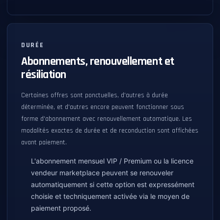
DURÉE
Abonnements, renouvellement et
résiliation
Certaines offres sont ponctuelles, d'autres à durée
déterminée, et d'autres encore peuvent fonctionner sous
forme d'abonnement avec renouvellement automatique. Les
modalités exactes de durée et de reconduction sont affichées
avant paiement.
L'abonnement mensuel VIP / Premium ou la licence
vendeur marketplace peuvent se renouveler
automatiquement si cette option est expressément
choisie et techniquement activée via le moyen de
paiement proposé.