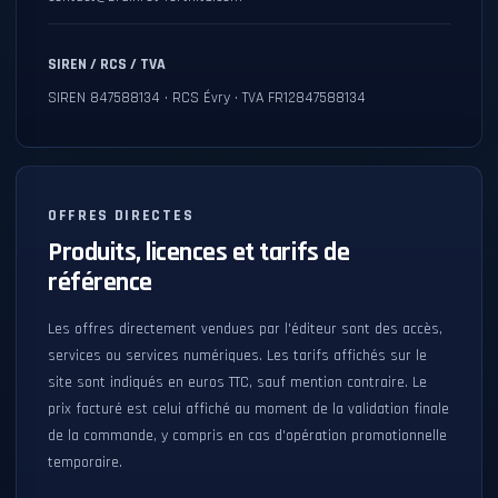
SIREN / RCS / TVA
SIREN 847588134 • RCS Évry • TVA FR12847588134
OFFRES DIRECTES
Produits, licences et tarifs de
référence
Les offres directement vendues par l'éditeur sont des accès,
services ou services numériques. Les tarifs affichés sur le
site sont indiqués en euros TTC, sauf mention contraire. Le
prix facturé est celui affiché au moment de la validation finale
de la commande, y compris en cas d'opération promotionnelle
temporaire.