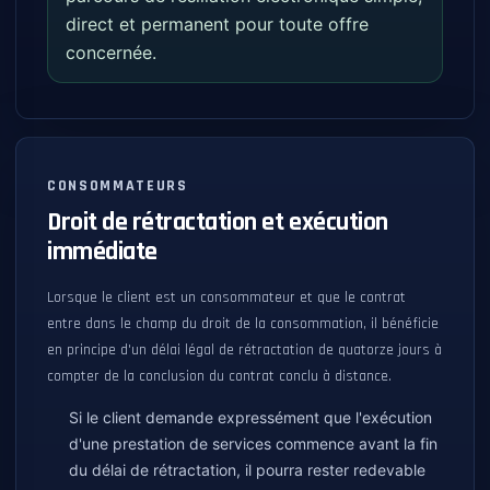
direct et permanent pour toute offre
concernée.
CONSOMMATEURS
Droit de rétractation et exécution
immédiate
Lorsque le client est un consommateur et que le contrat
entre dans le champ du droit de la consommation, il bénéficie
en principe d'un délai légal de rétractation de quatorze jours à
compter de la conclusion du contrat conclu à distance.
Si le client demande expressément que l'exécution
d'une prestation de services commence avant la fin
du délai de rétractation, il pourra rester redevable