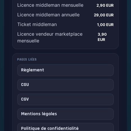
Licence middleman mensuelle
2,90 EUR
Licence middleman annuelle
29,00 EUR
Ticket middleman
1,00 EUR
Licence vendeur marketplace
3,90
EUR
mensuelle
PAGES LIÉES
Règlement
CGU
CGV
Mentions légales
Politique de confidentialité