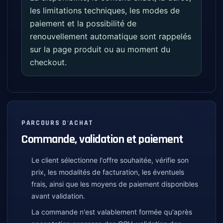
les limitations techniques, les modes de
paiement et la possibilité de
renouvellement automatique sont rappelés
sur la page produit ou au moment du
checkout.
PARCOURS D'ACHAT
Commande, validation et paiement
Le client sélectionne l'offre souhaitée, vérifie son
prix, les modalités de facturation, les éventuels
frais, ainsi que les moyens de paiement disponibles
avant validation.
La commande n'est valablement formée qu'après