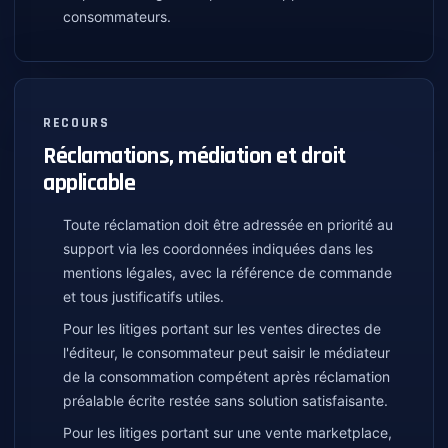
consommateurs.
RECOURS
Réclamations, médiation et droit
applicable
Toute réclamation doit être adressée en priorité au
support via les coordonnées indiquées dans les
mentions légales, avec la référence de commande
et tous justificatifs utiles.
Pour les litiges portant sur les ventes directes de
l'éditeur, le consommateur peut saisir le médiateur
de la consommation compétent après réclamation
préalable écrite restée sans solution satisfaisante.
Pour les litiges portant sur une vente marketplace,