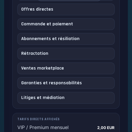
Offres directes
Commande et paiement
Abonnements et résiliation
Rétractation
Ventes marketplace
Garanties et responsabilités
Litiges et médiation
TARIFS DIRECTS AFFICHÉS
VIP / Premium mensuel
2,00 EUR