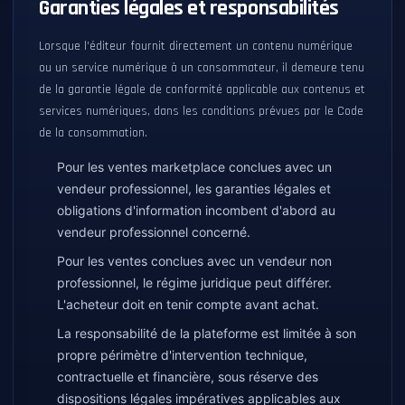
Garanties légales et responsabilités
Lorsque l'éditeur fournit directement un contenu numérique
ou un service numérique à un consommateur, il demeure tenu
de la garantie légale de conformité applicable aux contenus et
services numériques, dans les conditions prévues par le Code
de la consommation.
Pour les ventes marketplace conclues avec un
vendeur professionnel, les garanties légales et
obligations d'information incombent d'abord au
vendeur professionnel concerné.
Pour les ventes conclues avec un vendeur non
professionnel, le régime juridique peut différer.
L'acheteur doit en tenir compte avant achat.
La responsabilité de la plateforme est limitée à son
propre périmètre d'intervention technique,
contractuelle et financière, sous réserve des
dispositions légales impératives applicables aux