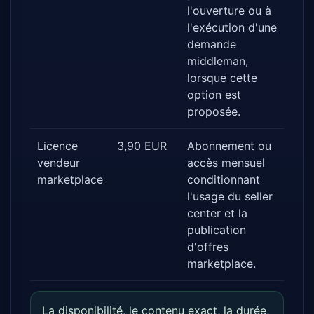
l'ouverture ou à
l'exécution d'une
demande
middleman,
lorsque cette
option est
proposée.
Licence
3,90 EUR
Abonnement ou
vendeur
accès mensuel
marketplace
conditionnant
l'usage du seller
center et la
publication
d'offres
marketplace.
La disponibilité, le contenu exact, la durée,