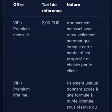
Offre
Tarif de
Nature
référence
VIP /
2,00 EUR
Abonnement
Premium
mensuel avec
mensuel
renouvellement
automatique
lorsque cette
modalité est
proposée et
choisie par le
client.
VIP /
Paiement unique
Premium
donnant accès à
lifetime
une formule à
durée illimitée,
sous réserve du