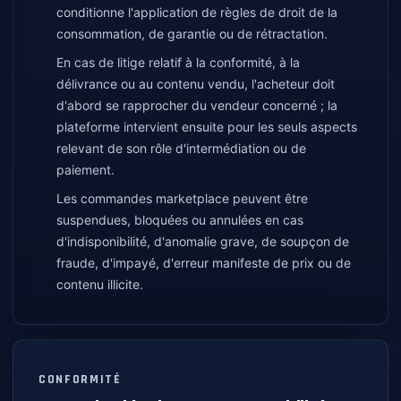
conditionne l'application de règles de droit de la
consommation, de garantie ou de rétractation.
En cas de litige relatif à la conformité, à la
délivrance ou au contenu vendu, l'acheteur doit
d'abord se rapprocher du vendeur concerné ; la
plateforme intervient ensuite pour les seuls aspects
relevant de son rôle d'intermédiation ou de
paiement.
Les commandes marketplace peuvent être
suspendues, bloquées ou annulées en cas
d'indisponibilité, d'anomalie grave, de soupçon de
fraude, d'impayé, d'erreur manifeste de prix ou de
contenu illicite.
CONFORMITÉ