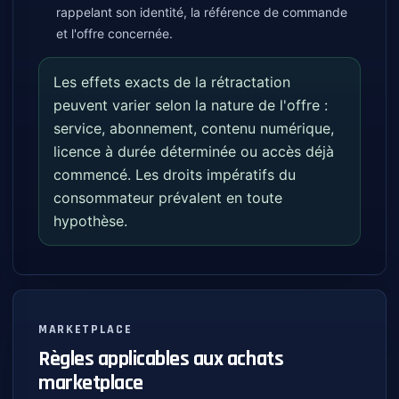
rappelant son identité, la référence de commande
et l'offre concernée.
Les effets exacts de la rétractation
peuvent varier selon la nature de l'offre :
service, abonnement, contenu numérique,
licence à durée déterminée ou accès déjà
commencé. Les droits impératifs du
consommateur prévalent en toute
hypothèse.
MARKETPLACE
Règles applicables aux achats
marketplace