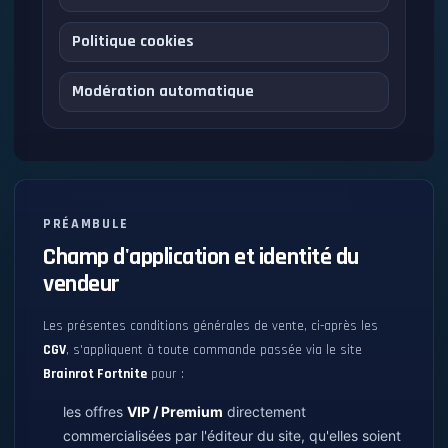
Politique cookies
Modération automatique
PRÉAMBULE
Champ d'application et identité du
vendeur
Les présentes conditions générales de vente, ci-après les
CGV
, s'appliquent à toute commande passée via le site
Brainrot Fortnite
pour :
les offres
VIP / Premium
directement
commercialisées par l'éditeur du site, qu'elles soient