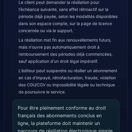
Le client peut demander la résiliation pour
l'échéance suivante, sans effet rétroactif sur la
période déjà payée, selon les modalités disponibles
dans son espace compte, sur la page de licence
concernée ou via le support.
La résiliation met fin aux renouvellements futurs,
mais n'ouvre pas automatiquement droit à
remboursement des périodes déjà commencées,
sauf application d'un droit légal impératif.
L'éditeur peut suspendre ou résilier un abonnement
en cas d'impayé, rétrofacturation, fraude, violation
des CGU/CGV ou impossibilité légale ou technique
de poursuivre le service.
Pour être pleinement conforme au droit
français des abonnements conclus en
ligne, la plateforme doit maintenir un
parcours de résiliation électronique simple,