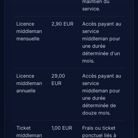
maintien du
service.
Licence
2,90 EUR
Accès payant au
middleman
service
mensuelle
middleman pour
une durée
déterminée d'un
mois.
Licence
29,00
Accès payant au
middleman
EUR
service
annuelle
middleman pour
une durée
déterminée de
douze mois.
Ticket
1,00 EUR
Frais ou ticket
middleman
ponctuel liés à