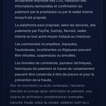
acceptation expresse des CGV, validation des
informations demandées et confirmation du
paiement par le prestataire ou par le wallet interne
lorsqu'il est proposé.
La plateforme peut proposer, selon les services, des
paiements par PayPal, SumUp, Revolut, wallet
interne ou tout autre moyen indiqué au checkout.
Les commandes incomplètes, impayées,
frauduleuses, incohérentes ou litigieuses peuvent
être refusées, suspendues ou annulées.
Les données de commande, journaux techniques,
historiques de paiement et traces de consentement
peuvent être conservés à titre de preuve et pour la
prévention de la fraude.
Pour les prestations ou accès numériques, l'activation
intervient en principe après confirmation du paiement, sous
réserve de vérifications complémentaires éventuelles
(sécurité, fraude, statut du compte, validation staff, etc.).