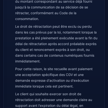
du montant correspondant au service déjà fourni
jusqu'à la communication de sa décision de se
rétracter, conformément au Code de la
consommation.
Le droit de rétractation peut être exclu ou perdu
dans les cas prévus par la loi, notamment lorsque la
prestation a été pleinement exécutée avant la fin du
délai de rétractation après accord préalable exprès
du client et renoncement exprès à son droit, ou
dans certains cas de contenus numériques fournis
immédiatement.
Pour cette raison, le site recueille avant paiement
une acceptation spécifique des CGV et une
demande expresse d'activation ou d'exécution
immédiate lorsque cela est pertinent.
Le client qui souhaite exercer son droit de
rétractation doit adresser une demande claire au
support avant l'expiration du délai légal, en