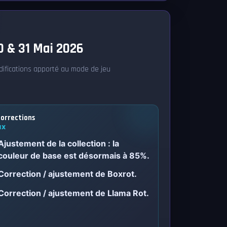
 & 31 Mai 2026
difications apporté au mode de jeu
orrections
IX
Ajustement de la collection : la
couleur de base est désormais à 85%.
Correction / ajustement de Boxrot.
Correction / ajustement de Llama Rot.