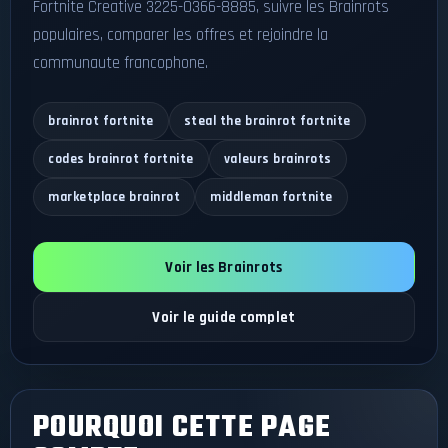
Fortnite Creative 3225-0366-8885, suivre les Brainrots
populaires, comparer les offres et rejoindre la
communaute francophone.
brainrot fortnite
steal the brainrot fortnite
codes brainrot fortnite
valeurs brainrots
marketplace brainrot
middleman fortnite
Voir les Brainrots
Voir le guide complet
POURQUOI CETTE PAGE