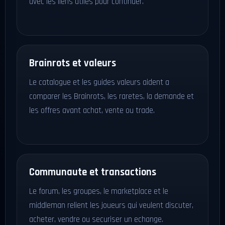
avec les liens utiles pour continuer.
Brainrots et valeurs
Le catalogue et les guides valeurs aident a
comparer les Brainrots, les raretes, la demande et
les offres avant achat, vente ou trade.
Communaute et transactions
Le forum, les groupes, le marketplace et le
middleman relient les joueurs qui veulent discuter,
acheter, vendre ou securiser un echange.