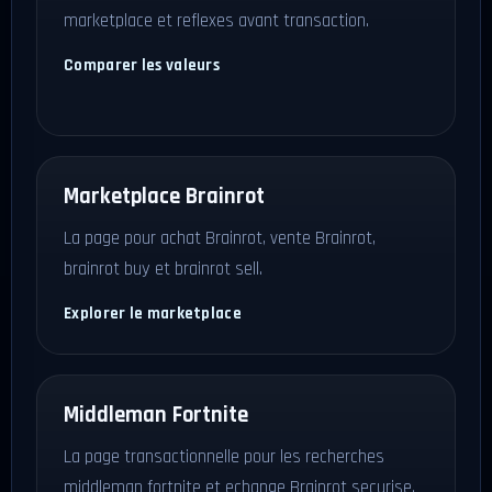
marketplace et reflexes avant transaction.
Comparer les valeurs
Marketplace Brainrot
La page pour achat Brainrot, vente Brainrot,
brainrot buy et brainrot sell.
Explorer le marketplace
Middleman Fortnite
La page transactionnelle pour les recherches
middleman fortnite et echange Brainrot securise.