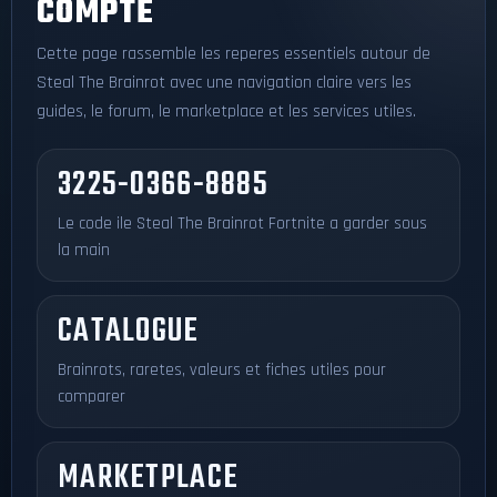
COMPTE
Cette page rassemble les reperes essentiels autour de
Steal The Brainrot avec une navigation claire vers les
guides, le forum, le marketplace et les services utiles.
3225-0366-8885
Le code ile Steal The Brainrot Fortnite a garder sous
la main
CATALOGUE
Brainrots, raretes, valeurs et fiches utiles pour
comparer
MARKETPLACE