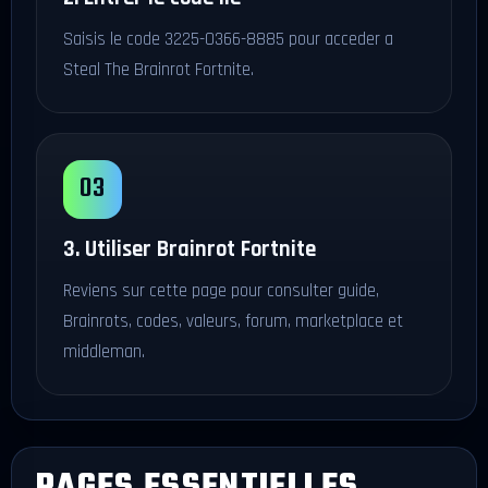
Saisis le code 3225-0366-8885 pour acceder a
Steal The Brainrot Fortnite.
3. Utiliser Brainrot Fortnite
Reviens sur cette page pour consulter guide,
Brainrots, codes, valeurs, forum, marketplace et
middleman.