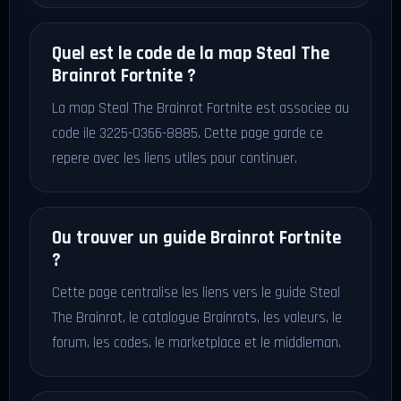
Quel est le code de la map Steal The
Brainrot Fortnite ?
La map Steal The Brainrot Fortnite est associee au
code ile 3225-0366-8885. Cette page garde ce
repere avec les liens utiles pour continuer.
Ou trouver un guide Brainrot Fortnite
?
Cette page centralise les liens vers le guide Steal
The Brainrot, le catalogue Brainrots, les valeurs, le
forum, les codes, le marketplace et le middleman.