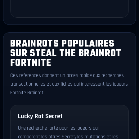
BRAINROTS POPULAIRES
SUR STEAL THE BRAINROT
FORTNITE
Ces references donnent un acces rapide aux recherches
transactionnelles et aux fiches qui interessent les joueurs
Fortnite Brainrot.
Lucky Rot Secret
Une recherche forte pour les joueurs qui
comparent les offres Secret, les mutations et les