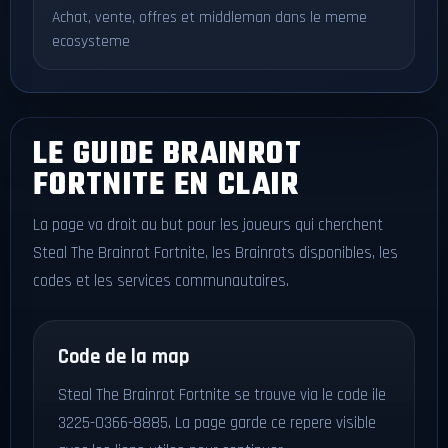
Achat, vente, offres et middleman dans le meme
ecosysteme
LE GUIDE BRAINROT
FORTNITE EN CLAIR
La page va droit au but pour les joueurs qui cherchent
Steal The Brainrot Fortnite, les Brainrots disponibles, les
codes et les services communautaires.
Code de la map
Steal The Brainrot Fortnite se trouve via le code ile
3225-0366-8885. La page garde ce repere visible