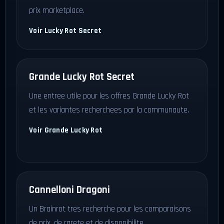
prix marketplace.
Voir Lucky Rot Secret
Grande Lucky Rot Secret
Une entree utile pour les offres Grande Lucky Rot
et les variantes recherchees par la communaute.
Voir Grande Lucky Rot
Cannelloni Dragoni
Un Brainrot tres recherche pour les comparaisons
de prix, de rarete et de disponibilite.