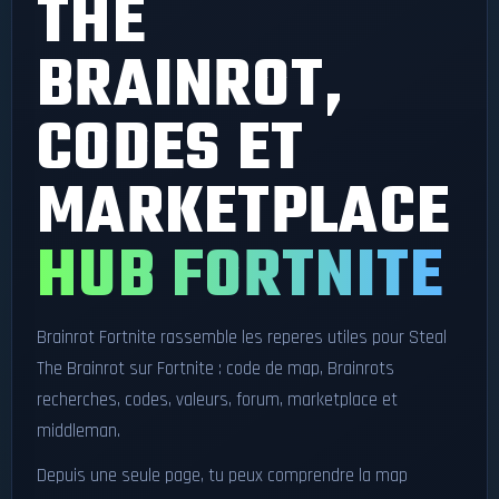
THE
BRAINROT,
CODES ET
MARKETPLACE
HUB FORTNITE
Brainrot Fortnite rassemble les reperes utiles pour Steal
The Brainrot sur Fortnite : code de map, Brainrots
recherches, codes, valeurs, forum, marketplace et
middleman.
Depuis une seule page, tu peux comprendre la map