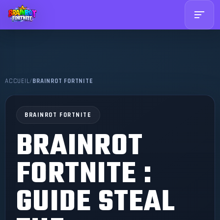
ACCUEIL
/
BRAINROT FORTNITE
BRAINROT FORTNITE
BRAINROT
FORTNITE :
GUIDE STEAL