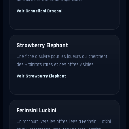
Voir Cannelloni Dragoni
Strawberry Elephant
Une fiche a suivre pour les joueurs qui cherchent
des Brainrots rares et des offres visibles.
Voir Strawberry Elephant
Ferinsini Luckini
Un raccourci vers les offres liees a Ferinsini Luckini