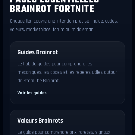
PAGES ESSENTIELLES
BRAINROT FORTNITE
Chaque lien couvre une intention precise : guide, codes,
valeurs, marketplace, forum ou middleman.
Guides Brainrot
Le hub de guides pour comprendre les
mecaniques, les codes et les reperes utiles autour
de Steal The Brainrot.
Voir les guides
Valeurs Brainrots
Le guide pour comprendre prix, raretes, signaux