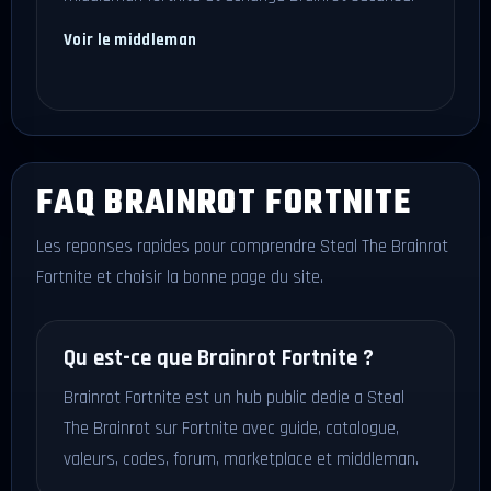
Voir le middleman
FAQ BRAINROT FORTNITE
Les reponses rapides pour comprendre Steal The Brainrot
Fortnite et choisir la bonne page du site.
Qu est-ce que Brainrot Fortnite ?
Brainrot Fortnite est un hub public dedie a Steal
The Brainrot sur Fortnite avec guide, catalogue,
valeurs, codes, forum, marketplace et middleman.