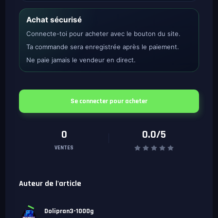
Achat sécurisé
Connecte-toi pour acheter avec le bouton du site.
Ta commande sera enregistrée après le paiement.
Ne paie jamais le vendeur en direct.
Se connecter pour acheter
0
0.0/5
VENTES
Auteur de l'article
Dolipran3-1000g