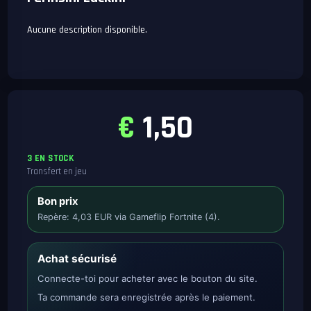
Aucune description disponible.
€
1,50
3 EN STOCK
Transfert en jeu
Bon prix
Repère: 4,03 EUR via Gameflip Fortnite (4).
Achat sécurisé
Connecte-toi pour acheter avec le bouton du site.
Ta commande sera enregistrée après le paiement.