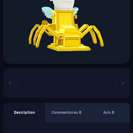
Commentaires
0
Avis
0
Description