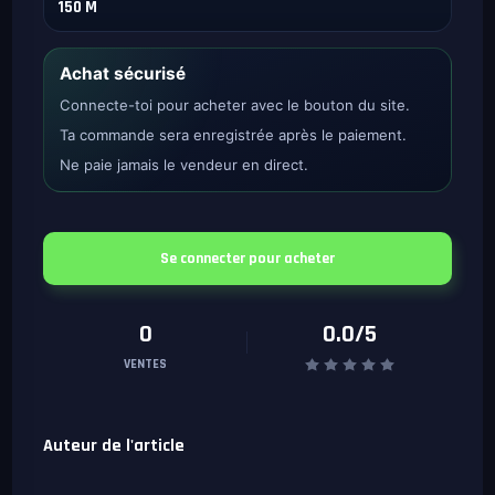
150 M
Achat sécurisé
Connecte-toi pour acheter avec le bouton du site.
Ta commande sera enregistrée après le paiement.
Ne paie jamais le vendeur en direct.
Se connecter pour acheter
0
0.0/5
VENTES
Auteur de l'article