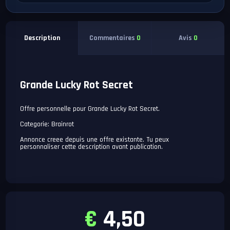
Commentaires
0
Avis
0
Description
Grande Lucky Rot Secret
Offre personnelle pour Grande Lucky Rot Secret.
Categorie: Brainrot
Annonce creee depuis une offre existante. Tu peux
personnaliser cette description avant publication.
€
4,50