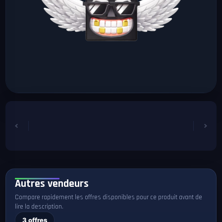
Autres vendeurs
Compare rapidement les offres disponibles pour ce produit avant de
lire la description.
3 offres