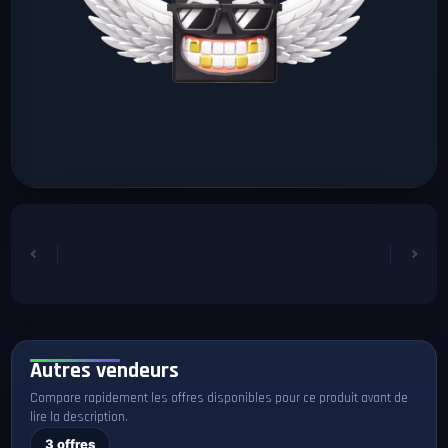
Autres vendeurs
Compare rapidement les offres disponibles pour ce produit avant de
lire la description.
3 offres