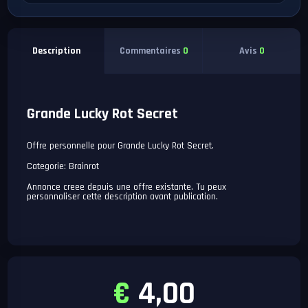
Commentaires
0
Avis
0
Description
Grande Lucky Rot Secret
Offre personnelle pour Grande Lucky Rot Secret.
Categorie: Brainrot
Annonce creee depuis une offre existante. Tu peux
personnaliser cette description avant publication.
€
4,00