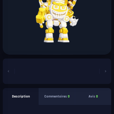
Commentaires
0
Avis
0
Description