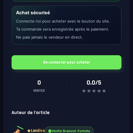
Achat sécurisé
Connecte-toi pour acheter avec le bouton du site.
Ta commande sera enregistrée après le paiement.
Ne paie jamais le vendeur en direct.
Se connecter pour acheter
0
0.0/5
VENTES
Auteur de l'article
Lendive
Vérifié Brainrot-Fortnite