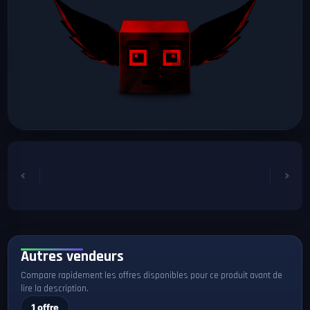
Autres vendeurs
Compare rapidement les offres disponibles pour ce produit avant de
lire la description.
1 offre