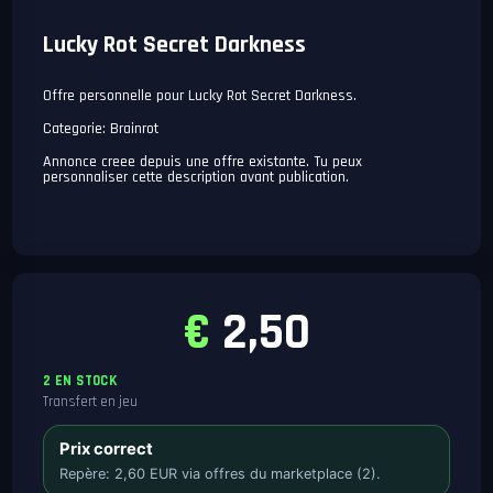
Lucky Rot Secret Darkness
Offre personnelle pour Lucky Rot Secret Darkness.
Categorie: Brainrot
Annonce creee depuis une offre existante. Tu peux
personnaliser cette description avant publication.
€
2,50
2 EN STOCK
Transfert en jeu
Prix correct
Repère: 2,60 EUR via offres du marketplace (2).