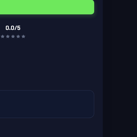
0.0/5