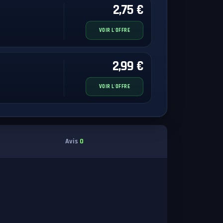
2,75 €
VOIR L'OFFRE
2,99 €
VOIR L'OFFRE
Avis
0