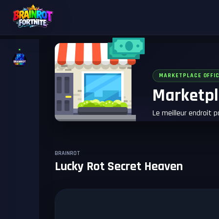
MARKETPLACE OFFIC
Marketpl
Le meilleur endroit 
BRAINROT
Lucky Rot Secret Heaven