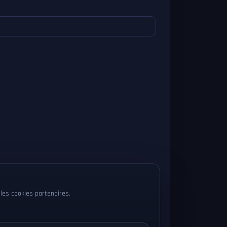
les cookies partenaires.