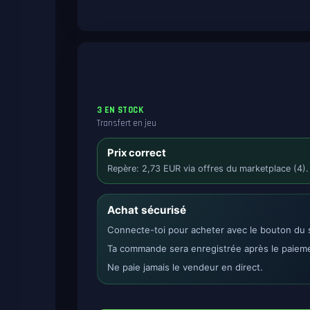
3 EN STOCK
Transfert en jeu
Prix correct
Repère: 2,73 EUR via offres du marketplace (4).
Achat sécurisé
Connecte-toi pour acheter avec le bouton du s
Ta commande sera enregistrée après le paiem
Ne paie jamais le vendeur en direct.