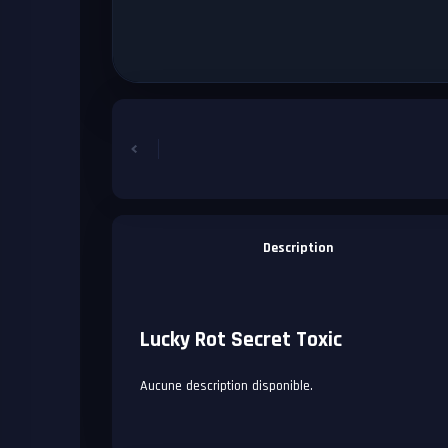
Description
Lucky Rot Secret Toxic
Aucune description disponible.