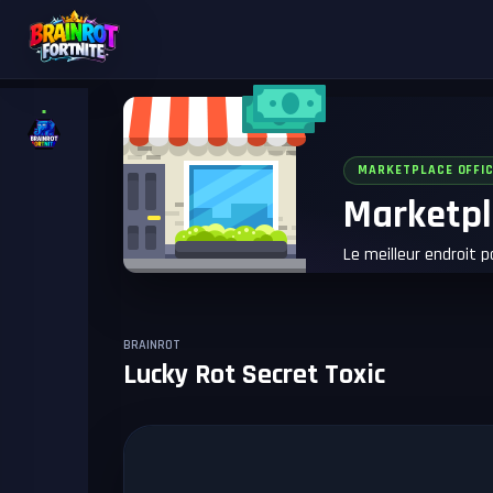
MARKETPLACE OFFIC
Marketpl
Le meilleur endroit 
BRAINROT
Lucky Rot Secret Toxic