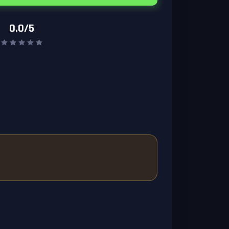
0.0/5