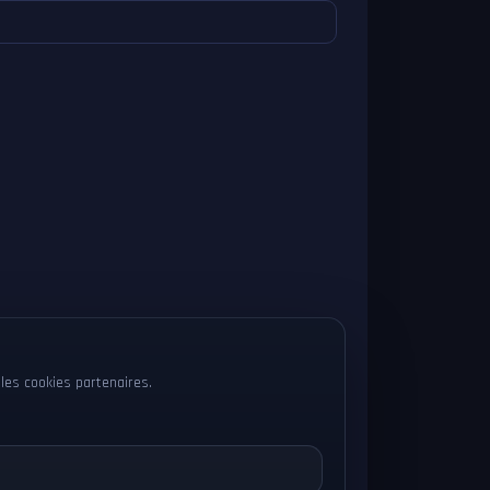
les cookies partenaires.