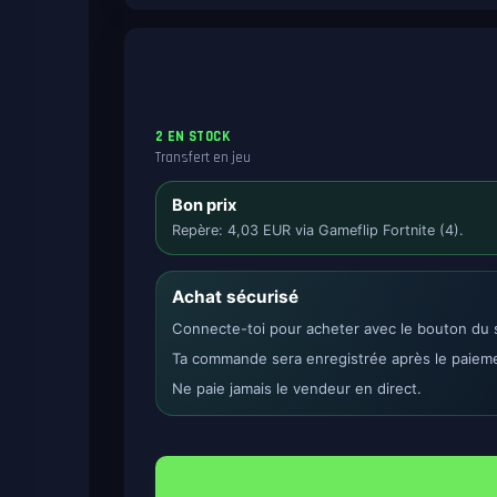
2 EN STOCK
Transfert en jeu
Bon prix
Repère: 4,03 EUR via Gameflip Fortnite (4).
Achat sécurisé
Connecte-toi pour acheter avec le bouton du s
Ta commande sera enregistrée après le paiem
Ne paie jamais le vendeur en direct.