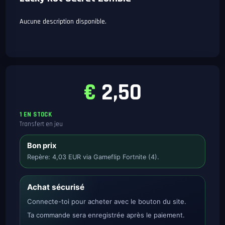
Aucune description disponible.
€
2,50
1 EN STOCK
Transfert en jeu
Bon prix
Repère: 4,03 EUR via Gameflip Fortnite (4).
Achat sécurisé
Connecte-toi pour acheter avec le bouton du site.
Ta commande sera enregistrée après le paiement.